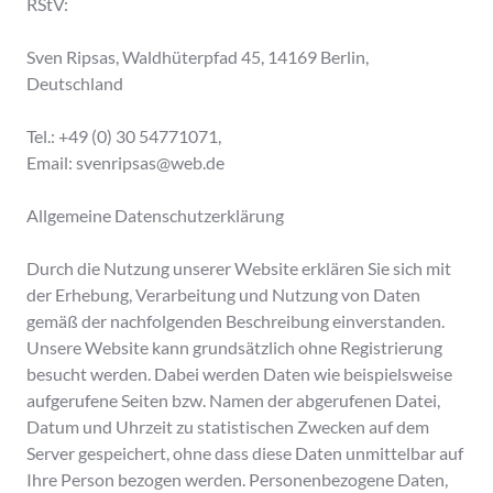
RStV:
Sven Ripsas, Waldhüterpfad 45, 14169 Berlin,
Deutschland
Tel.: +49 (0) 30 54771071,
Email: svenripsas@web.de
Allgemeine Datenschutzerklärung
Durch die Nutzung unserer Website erklären Sie sich mit
der Erhebung, Verarbeitung und Nutzung von Daten
gemäß der nachfolgenden Beschreibung einverstanden.
Unsere Website kann grundsätzlich ohne Registrierung
besucht werden. Dabei werden Daten wie beispielsweise
aufgerufene Seiten bzw. Namen der abgerufenen Datei,
Datum und Uhrzeit zu statistischen Zwecken auf dem
Server gespeichert, ohne dass diese Daten unmittelbar auf
Ihre Person bezogen werden. Personenbezogene Daten,