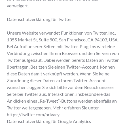
verweigert.
Datenschutzerklärung für Twitter
Unsere Website verwendet Funktionen von Twitter, Inc.,
1355 Market St, Suite 900, San Francisco, CA 94103, USA.
Bei Aufruf unserer Seiten mit Twitter-Plug-Ins wird eine
Verbindung zwischen Ihrem Browser und den Servern von
Twitter aufgebaut. Dabei werden bereits Daten an Twitter
übertragen. Besitzen Sie einen Twitter-Account, können
diese Daten damit verknüpft werden. Wenn Sie keine
Zuordnung dieser Daten zu Ihrem Twitter-Account
wünschen, loggen Sie sich bitte vor dem Besuch unserer
Seite bei Twitter aus. Interaktionen, insbesondere das
Anklicken eines „Re-Tweet“-Buttons werden ebenfalls an
Twitter weitergegeben. Mehr erfahren Sie unter
https://twitter.com/privacy.
Datenschutzerklärung für Google Analytics