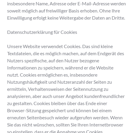
insbesondere Name, Adresse oder E-Mail-Adresse werden
soweit möglich auf freiwilliger Basis erhoben. Ohne Ihre
Einwilligung erfolgt keine Weitergabe der Daten an Dritte.
Datenschutzerklärung für Cookies
Unsere Website verwendet Cookies. Das sind kleine
Textdateien, die es möglich machen, auf dem Endgerät des
Nutzers spezifische, auf den Nutzer bezogene
Informationen zu speichern, während er die Website
nutzt. Cookies ermöglichen es, insbesondere
Nutzungshäufigkeit und Nutzeranzahl der Seiten zu
ermitteln, Verhaltensweisen der Seitennutzung zu
analysieren, aber auch unser Angebot kundenfreundlicher
zu gestalten. Cookies bleiben über das Ende einer
Browser-Sitzung gespeichert und können bei einem
erneuten Seitenbesuch wieder aufgerufen werden. Wenn
Sie das nicht wünschen, sollten Sie Ihren Internetbrowser
so einstellen, dass er die Annahme von Cookies