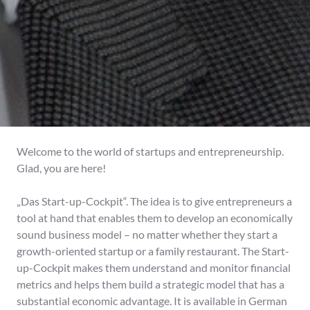
Welcome to the world of startups and entrepreneurship.
Glad, you are here!
„Das Start-up-Cockpit“. The idea is to give entrepreneurs a
tool at hand that enables them to develop an economically
sound business model – no matter whether they start a
growth-oriented startup or a family restaurant. The Start-
up-Cockpit makes them understand and monitor financial
metrics and helps them build a strategic model that has a
substantial economic advantage. It is available in German