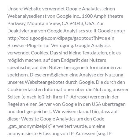
Unsere Website verwendet Google Analytics, einen
Webanalysedienst von Google Inc., 1600 Amphitheatre
Parkway, Mountain View, CA 94043, USA. Zur
Deaktivierung von Google Analytiscs stellt Google unter
http://tools.google.com/dlpage/gaoptout?hl=de ein
Browser-Plug-In zur Verfügung. Google Analytics
verwendet Cookies. Das sind kleine Textdateien, die es
möglich machen, auf dem Endgerät des Nutzers
spezifische, auf den Nutzer bezogene Informationen zu
speichern. Diese ermöglichen eine Analyse der Nutzung
unseres Websiteangebotes durch Google. Die durch den
Cookie erfassten Informationen über die Nutzung unserer
Seiten (einschließlich Ihrer IP-Adresse) werden in der
Regel an einen Server von Google in den USA übertragen
und dort gespeichert. Wir weisen darauf hin, dass auf
dieser Website Google Analytics um den Code
„gat._anonymizeIp();“ erweitert wurde, um eine
anonymisierte Erfassung von IP-Adressen (sog. IP-